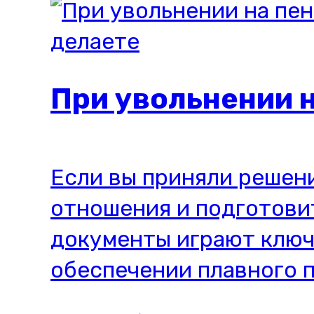
При увольнении н
Если вы приняли решен
отношения и подготовит
документы играют ключ
обеспечении плавного п