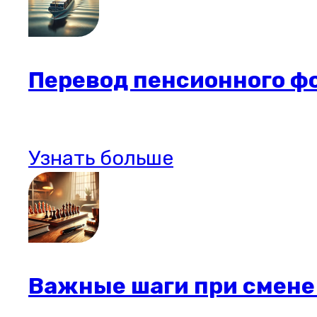
Перевод пенсионного ф
Узнать больше
Важные шаги при смене