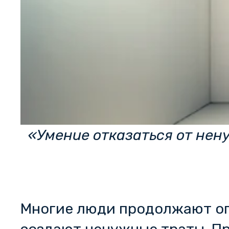
«Умение отказаться от нен
Многие люди продолжают опл