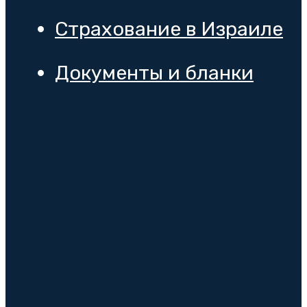
Страхование в Израиле
Документы и бланки