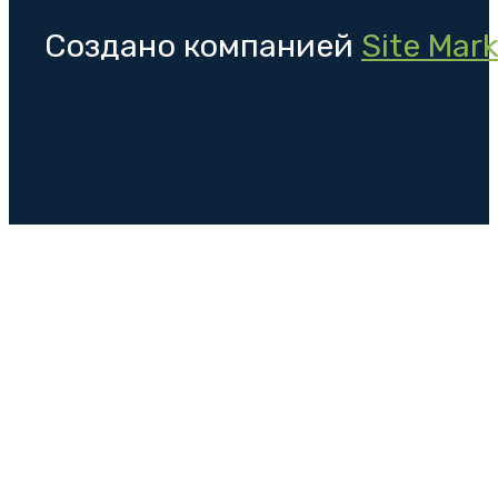
Создано компанией
Site Mar