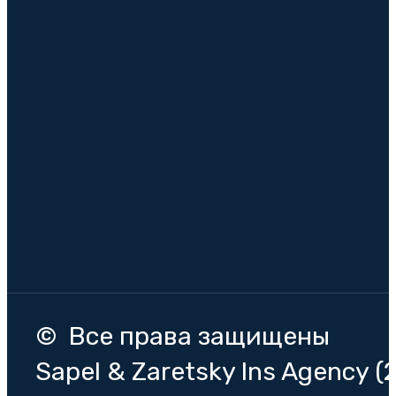
© Все права защищены
Sapel & Zaretsky Ins Agency (