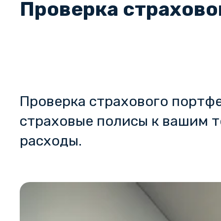
Проверка страхово
Проверка страхового портфе
страховые полисы к вашим 
расходы.