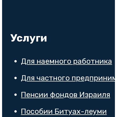
Услуги
Для наемного работника
Для частного предприни
Пенсии фондов Израиля
Пособии Битуах-леуми