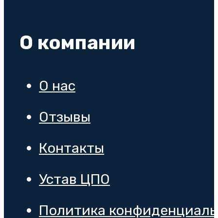
О компании
О нас
Отзывы
Контакты
Устав ЦПО
Политика конфиденциаль