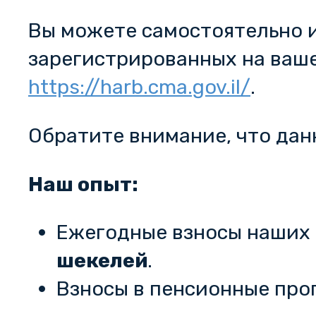
Вы можете самостоятельно 
зарегистрированных на ваше
https://harb.cma.gov.il/
.
Обратите внимание, что дан
Наш опыт:
Ежегодные взносы наших 
шекелей
.
Взносы в пенсионные пр