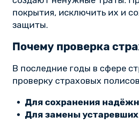
создают ненужные траты. Пр
покрытия, исключить их и с
защиты.
Почему проверка стр
В последние годы в сфере 
проверку страховых полисов
Для сохранения надёжн
Для замены устаревших