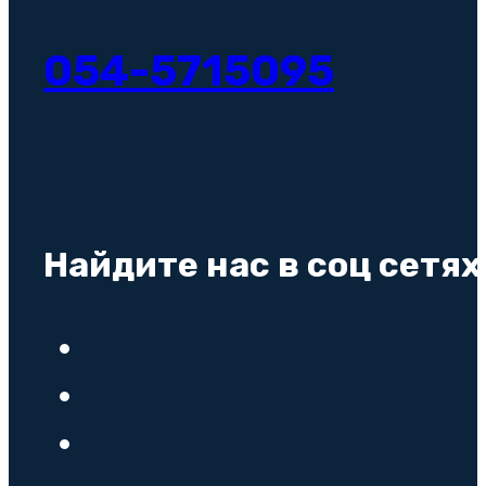
054-5715095
Найдите нас в соц сетях