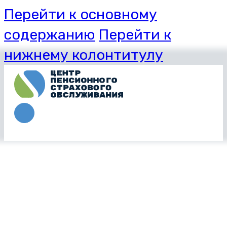
Перейти к основному
содержанию
Перейти к
нижнему колонтитулу