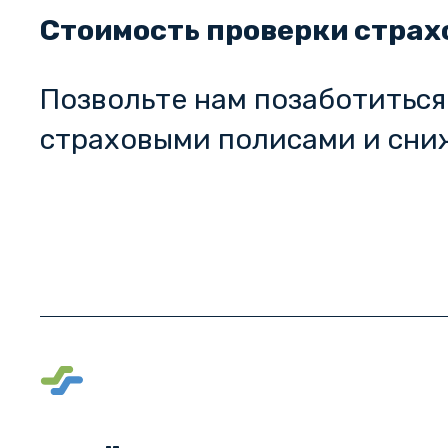
Стоимость проверки страх
Позвольте нам позаботитьс
страховыми полисами и сни