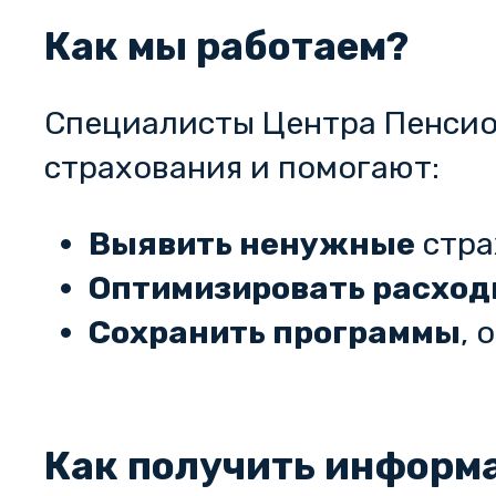
Как мы работаем?
Специалисты Центра Пенсио
страхования и помогают:
Выявить ненужные
стра
Оптимизировать расхо
Сохранить программы
,
Как получить информа