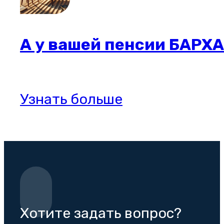
А у вашей пенсии БАРХ
Узнать больше
Хотите задать вопрос?