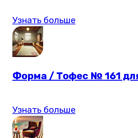
Узнать больше
Форма / Тофес № 161 дл
Узнать больше