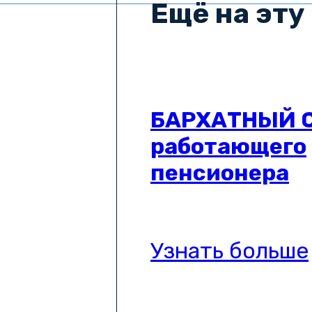
Ещё на эту
БАРХАТНЫЙ С
работающего
пенсионера
Узнать больше