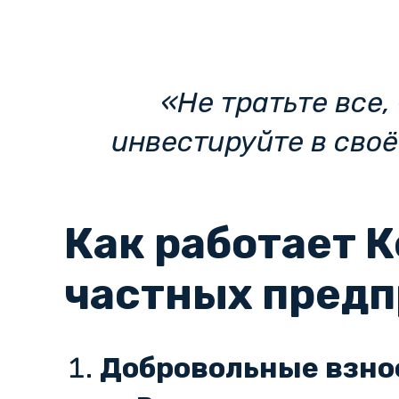
«Не тратьте все,
инвестируйте в своё
Как работает 
частных пред
Добровольные взно